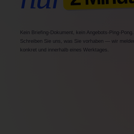
Kein Briefing-Dokument, kein Angebots-Ping-Pong.
Schreiben Sie uns, was Sie vorhaben — wir melde
konkret und innerhalb eines Werktages.