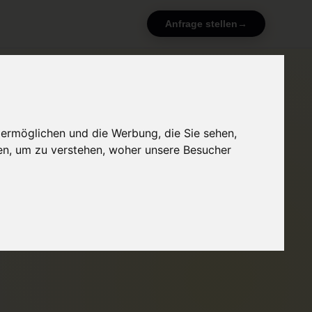
Anfrage stellen
 ermöglichen und die Werbung, die Sie sehen,
en, um zu verstehen, woher unsere Besucher