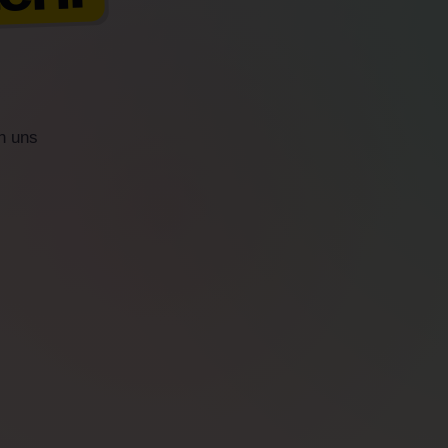
n uns